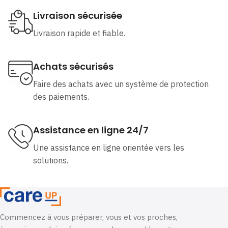
Livraison sécurisée
Livraison rapide et fiable.
Achats sécurisés
Faire des achats avec un système de protection
des paiements.
Assistance en ligne 24/7
Une assistance en ligne orientée vers les
solutions.
Commencez à vous préparer, vous et vos proches,