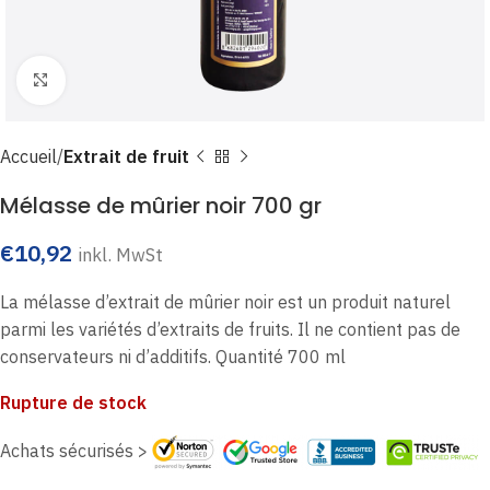
Click to enlarge
Accueil
Extrait de fruit
Mélasse de mûrier noir 700 gr
€
10,92
inkl. MwSt
La mélasse d’extrait de mûrier noir est un produit naturel
parmi les variétés d’extraits de fruits. Il ne contient pas de
conservateurs ni d’additifs. Quantité 700 ml
Rupture de stock
Achats sécurisés >