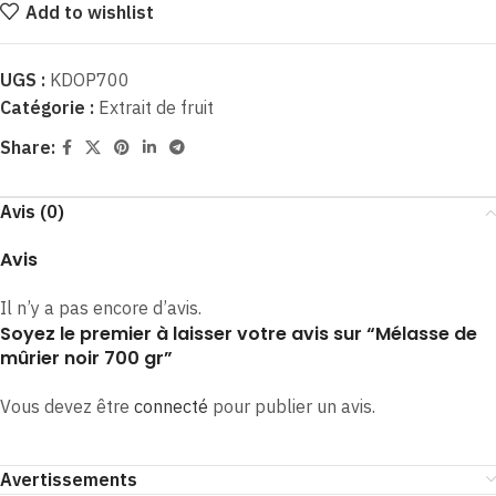
Add to wishlist
UGS :
KDOP700
Catégorie :
Extrait de fruit
Share:
Avis (0)
Avis
Il n’y a pas encore d’avis.
Soyez le premier à laisser votre avis sur “Mélasse de
mûrier noir 700 gr”
Vous devez être
connecté
pour publier un avis.
Avertissements