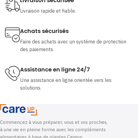
Livraison sécurisée
Livraison rapide et fiable.
Achats sécurisés
Faire des achats avec un système de protection
des paiements.
Assistance en ligne 24/7
Une assistance en ligne orientée vers les
solutions.
Commencez à vous préparer, vous et vos proches,
à une vie en pleine forme avec les compléments
alimentaires à base de plantes Careup.