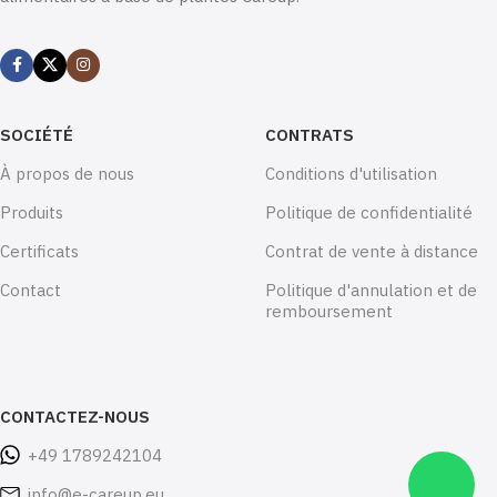
SOCIÉTÉ
CONTRATS
À propos de nous
Conditions d'utilisation
Produits
Politique de confidentialité
Certificats
Contrat de vente à distance
Contact
Politique d'annulation et de
remboursement
CONTACTEZ-NOUS
+49 1789242104
info@e-careup.eu