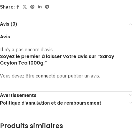
Share:
Avis (0)
Avis
Il n’y a pas encore d’avis.
Soyez le premier à laisser votre avis sur “Saray
Ceylon Tea 1000g.”
Vous devez être
connecté
pour publier un avis.
Avertissements
Politique d'annulation et de remboursement
Produits similaires