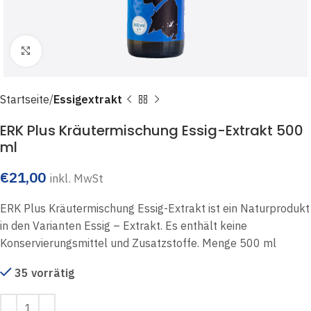
Click to enlarge
Startseite
Essigextrakt
ERK Plus Kräutermischung Essig-Extrakt 500
ml
€
21,00
inkl. MwSt
ERK Plus Kräutermischung Essig-Extrakt ist ein Naturprodukt
in den Varianten Essig – Extrakt. Es enthält keine
Konservierungsmittel und Zusatzstoffe. Menge 500 ml
35 vorrätig