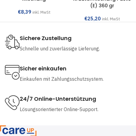
(E) 360 gr
€
8,39
inkl. MwSt
€
25,20
inkl. MwSt
Sichere Zustellung
Schnelle und zuverlässige Lieferung.
Sicher einkaufen
Einkaufen mit Zahlungsschutzsystem.
24/7 Online-Unterstützung
Lösungsorientierter Online-Support.