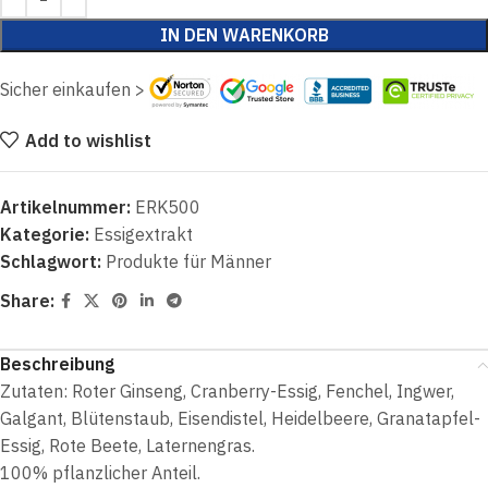
IN DEN WARENKORB
Sicher einkaufen >
Add to wishlist
Artikelnummer:
ERK500
Kategorie:
Essigextrakt
Schlagwort:
Produkte für Männer
Share:
Beschreibung
Zutaten: Roter Ginseng, Cranberry-Essig, Fenchel, Ingwer,
Galgant, Blütenstaub, Eisendistel, Heidelbeere, Granatapfel-
Essig, Rote Beete, Laternengras.
100% pflanzlicher Anteil.