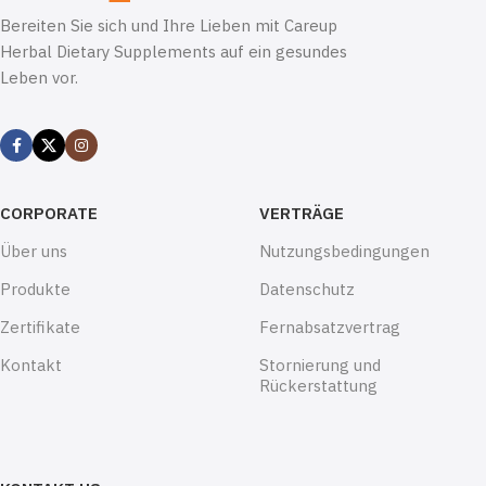
Bereiten Sie sich und Ihre Lieben mit Careup
Herbal Dietary Supplements auf ein gesundes
Leben vor.
CORPORATE
VERTRÄGE
Über uns
Nutzungsbedingungen
Produkte
Datenschutz
Zertifikate
Fernabsatzvertrag
Kontakt
Stornierung und
Rückerstattung