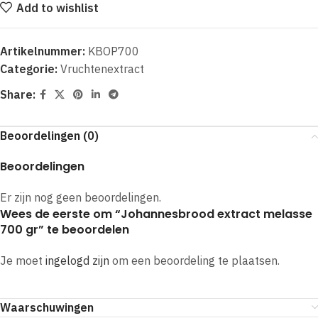
Add to wishlist
Artikelnummer:
KBOP700
Categorie:
Vruchtenextract
Share:
Beoordelingen (0)
Beoordelingen
Er zijn nog geen beoordelingen.
Wees de eerste om “Johannesbrood extract melasse
700 gr” te beoordelen
Je moet
ingelogd zijn
om een beoordeling te plaatsen.
Waarschuwingen