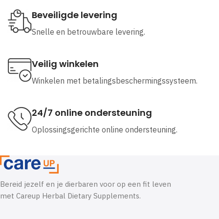
Beveiligde levering
Snelle en betrouwbare levering.
Veilig winkelen
Winkelen met betalingsbeschermingssysteem.
24/7 online ondersteuning
Oplossingsgerichte online ondersteuning.
Bereid jezelf en je dierbaren voor op een fit leven
met Careup Herbal Dietary Supplements.