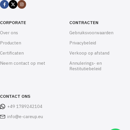
CORPORATE
CONTRACTEN
Over ons
Gebruiksvoorwaarden
Producten
Privacybeleid
Certificaten
Verkoop op afstand
Neem contact op met
Annulerings- en
Restitutiebeleid
CONTACT ONS
+49 1789242104
info@e-careup.eu