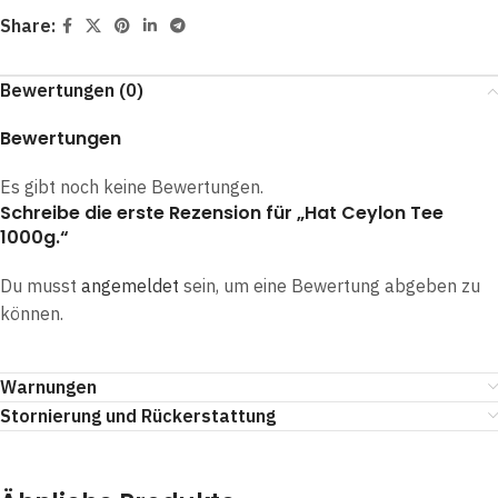
Share:
Bewertungen (0)
Bewertungen
Es gibt noch keine Bewertungen.
Schreibe die erste Rezension für „Hat Ceylon Tee
1000g.“
Du musst
angemeldet
sein, um eine Bewertung abgeben zu
können.
Warnungen
Stornierung und Rückerstattung