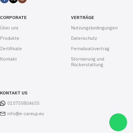
CORPORATE
VERTRÄGE
Über uns
Nutzungsbedingungen
Produkte
Datenschutz
Zertifikate
Fernabsatzvertrag
Kontakt
Stornierung und
Rückerstattung
KONTAKT US
015755804655
info@e-careup.eu