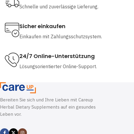
Schnelle und zuverlässige Lieferung.
Sicher einkaufen
Einkaufen mit Zahlungsschutzsystem.
24/7 Online-Unterstützung
Lösungsorientierter Online-Support.
Bereiten Sie sich und Ihre Lieben mit Careup
Herbal Dietary Supplements auf ein gesundes
Leben vor.