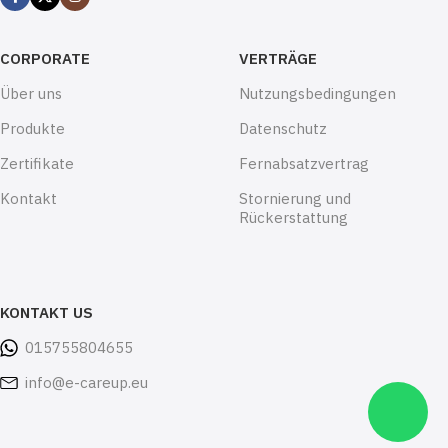
CORPORATE
VERTRÄGE
Über uns
Nutzungsbedingungen
Produkte
Datenschutz
Zertifikate
Fernabsatzvertrag
Kontakt
Stornierung und
Rückerstattung
KONTAKT US
015755804655
info@e-careup.eu