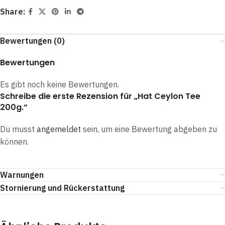
Share:
Bewertungen (0)
Bewertungen
Es gibt noch keine Bewertungen.
Schreibe die erste Rezension für „Hat Ceylon Tee
200g.“
Du musst
angemeldet
sein, um eine Bewertung abgeben zu
können.
Warnungen
Stornierung und Rückerstattung