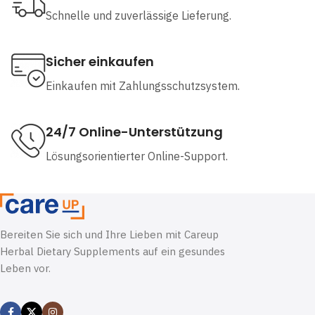
Schnelle und zuverlässige Lieferung.
Sicher einkaufen
Einkaufen mit Zahlungsschutzsystem.
24/7 Online-Unterstützung
Lösungsorientierter Online-Support.
Bereiten Sie sich und Ihre Lieben mit Careup
Herbal Dietary Supplements auf ein gesundes
Leben vor.