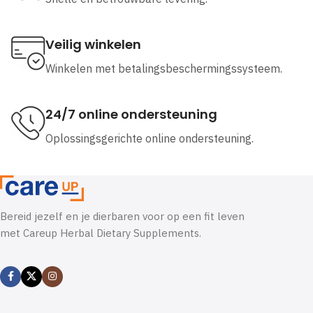
Veilig winkelen
Winkelen met betalingsbeschermingssysteem.
24/7 online ondersteuning
Oplossingsgerichte online ondersteuning.
Bereid jezelf en je dierbaren voor op een fit leven
met Careup Herbal Dietary Supplements.