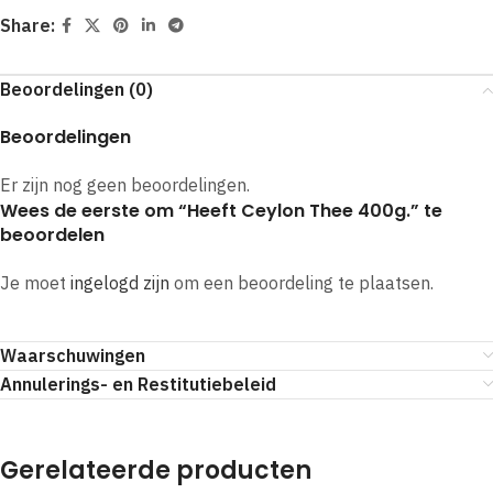
Share:
Beoordelingen (0)
Beoordelingen
Er zijn nog geen beoordelingen.
Wees de eerste om “Heeft Ceylon Thee 400g.” te
beoordelen
Je moet
ingelogd zijn
om een beoordeling te plaatsen.
Waarschuwingen
Annulerings- en Restitutiebeleid
Gerelateerde producten