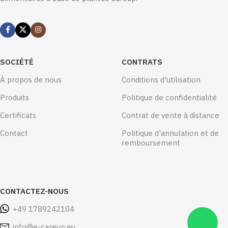
SOCIÉTÉ
CONTRATS
À propos de nous
Conditions d'utilisation
Produits
Politique de confidentialité
Certificats
Contrat de vente à distance
Contact
Politique d'annulation et de
remboursement
CONTACTEZ-NOUS
+49 1789242104
info@e-careup.eu