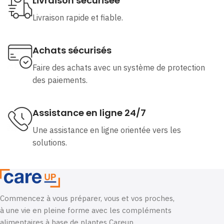
Livraison sécurisée
Livraison rapide et fiable.
Achats sécurisés
Faire des achats avec un système de protection
des paiements.
Assistance en ligne 24/7
Une assistance en ligne orientée vers les
solutions.
Commencez à vous préparer, vous et vos proches,
à une vie en pleine forme avec les compléments
alimentaires à base de plantes Careup.