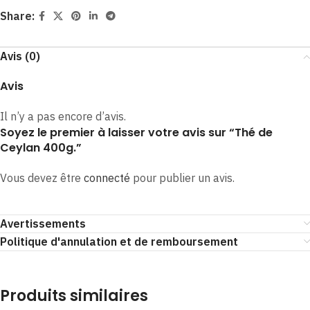
Share:
Avis (0)
Avis
Il n’y a pas encore d’avis.
Soyez le premier à laisser votre avis sur “Thé de
Ceylan 400g.”
Vous devez être
connecté
pour publier un avis.
Avertissements
Politique d'annulation et de remboursement
Produits similaires